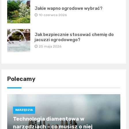
Jakie wapno ogrodowe wybrać?
10 czerwca 2026
Jak bezpiecznie stosować chemię do
jacuzzi ogrodowego?
25 maja 2026
Polecamy
NARZĘDZIA
Technologia diamentowa w
narzędziach – co musisz o niej