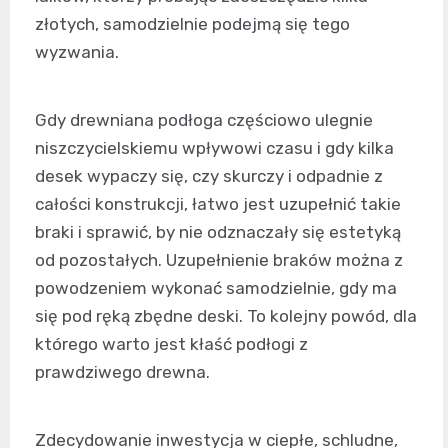
złotych, samodzielnie podejmą się tego
wyzwania.
Gdy drewniana podłoga częściowo ulegnie
niszczycielskiemu wpływowi czasu i gdy kilka
desek wypaczy się, czy skurczy i odpadnie z
całości konstrukcji, łatwo jest uzupełnić takie
braki i sprawić, by nie odznaczały się estetyką
od pozostałych. Uzupełnienie braków można z
powodzeniem wykonać samodzielnie, gdy ma
się pod ręką zbędne deski. To kolejny powód, dla
którego warto jest kłaść podłogi z
prawdziwego drewna.
Zdecydowanie inwestycja w ciepłe, schludne,