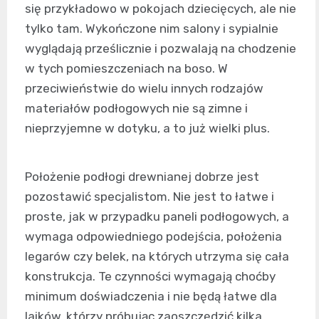
się przykładowo w pokojach dziecięcych, ale nie
tylko tam. Wykończone nim salony i sypialnie
wyglądają prześlicznie i pozwalają na chodzenie
w tych pomieszczeniach na boso. W
przeciwieństwie do wielu innych rodzajów
materiałów podłogowych nie są zimne i
nieprzyjemne w dotyku, a to już wielki plus.
Położenie podłogi drewnianej dobrze jest
pozostawić specjalistom. Nie jest to łatwe i
proste, jak w przypadku paneli podłogowych, a
wymaga odpowiedniego podejścia, położenia
legarów czy belek, na których utrzyma się cała
konstrukcja. Te czynności wymagają choćby
minimum doświadczenia i nie będą łatwe dla
laików, którzy próbując zaoszczędzić kilka