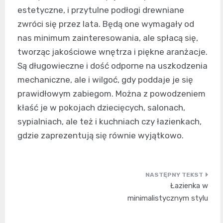
estetyczne, i przytulne podłogi drewniane
zwróci się przez lata. Będą one wymagały od
nas minimum zainteresowania, ale spłacą się,
tworząc jakościowe wnętrza i piękne aranżacje.
Są długowieczne i dość odporne na uszkodzenia
mechaniczne, ale i wilgoć, gdy poddaje je się
prawidłowym zabiegom. Można z powodzeniem
kłaść je w pokojach dziecięcych, salonach,
sypialniach, ale też i kuchniach czy łazienkach,
gdzie zaprezentują się równie wyjątkowo.
Nawigacja
Łazienka w
wpisu
minimalistycznym stylu