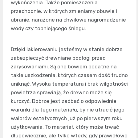
wykończenia. Także pomieszczenia
przechodnie, w których zmieniamy obuwie i
ubranie, narażone na chwilowe nagromadzenie
wody czy topniejącego śniegu.
Dzięki lakierowaniu jesteśmy w stanie dobrze
zabezpieczyć drewniane podłogi przed
zarysowaniami. Są one bowiem podatne na
takie uszkodzenia, których czasem dość trudno
uniknąć. Wysoka temperatura i brak wilgotności
powietrza sprawiają, że drewno może się
kurczyć. Dobrze jest zadbać o odpowiednie
warunki dla tego materiału, by nie utracić jego
walorów estetycznych już po pierwszym roku
użytkowania. To materiał, który może trwać
długowiecznie, ale tylko wtedy, gdy prawidłowo