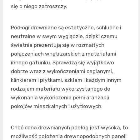
się o niego zatroszczy.
Podłogi drewniane są estetyczne, schludne i
neutralne w swym wyglądzie, dzięki czemu
świetnie prezentują się w rozmaitych
połączeniach wnętrzarskich z materiałami
innego gatunku. Sprawdzą się wyjątkowo
dobrze wraz z wykończeniami ceglanymi,
klinkierem i płytkami, szkłem i każdym innym
rodzajem materiału wykorzystanego do
wykonania wykończenia pełni aranżacji
pokojów mieszkalnych i użytkowych.
Choć cena drewnianych podłóg jest wysoka, to
możliwość położenia drewnopodobnych paneli