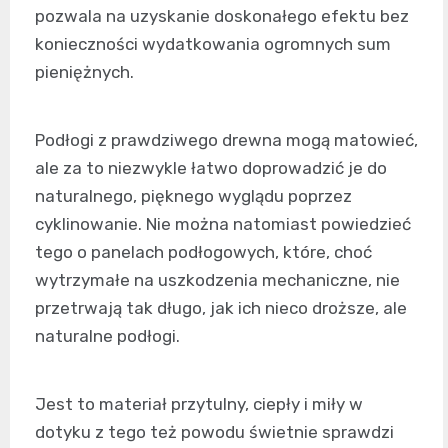
pozwala na uzyskanie doskonałego efektu bez
konieczności wydatkowania ogromnych sum
pieniężnych.
Podłogi z prawdziwego drewna mogą matowieć,
ale za to niezwykle łatwo doprowadzić je do
naturalnego, pięknego wyglądu poprzez
cyklinowanie. Nie można natomiast powiedzieć
tego o panelach podłogowych, które, choć
wytrzymałe na uszkodzenia mechaniczne, nie
przetrwają tak długo, jak ich nieco droższe, ale
naturalne podłogi.
Jest to materiał przytulny, ciepły i miły w
dotyku z tego też powodu świetnie sprawdzi