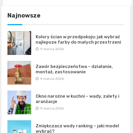
Najnowsze
Kolory ścian w przedpokoju: jak wybrać
najlepsze farby do małych przestrzeni
9 marca 2026
Zawór bezpieczeństwa – działanie,
montaż, zastosowanie
9 marca 2026
Okno narożne w kuchni – wady, zalety i
aranżacje
9 marca 2026
Zmiękczacz wody ranking – jaki model
wybrać?