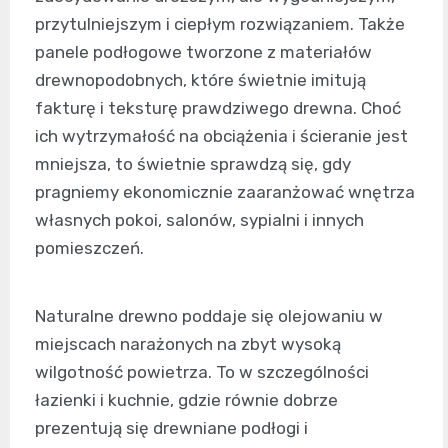
przytulniejszym i ciepłym rozwiązaniem. Także
panele podłogowe tworzone z materiałów
drewnopodobnych, które świetnie imitują
fakturę i teksturę prawdziwego drewna. Choć
ich wytrzymałość na obciążenia i ścieranie jest
mniejsza, to świetnie sprawdzą się, gdy
pragniemy ekonomicznie zaaranżować wnętrza
własnych pokoi, salonów, sypialni i innych
pomieszczeń.
Naturalne drewno poddaje się olejowaniu w
miejscach narażonych na zbyt wysoką
wilgotność powietrza. To w szczególności
łazienki i kuchnie, gdzie równie dobrze
prezentują się drewniane podłogi i