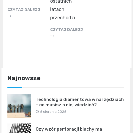
ostatnich
latach
CZYTAJ DALEJJ
przechodzi
CZYTAJ DALEJJ
Najnowsze
Technologia diamentowa w narzędziach
– co musisz o niej wiedzieć?
6 sierpnia 2026
Czy wzór perforacji blachy ma