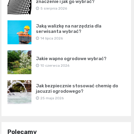
znaczenie i jak go wybrać?
5 sierpnia 2026
Jaką walizkę na narzędzia dla
serwisanta wybrać?
14 lipca 2026
Jakie wapno ogrodowe wybrać?
10 czerwca 2026
Jak bezpiecznie stosować chemię do
jacuzzi ogrodowego?
25 maja 2026
Polecamy