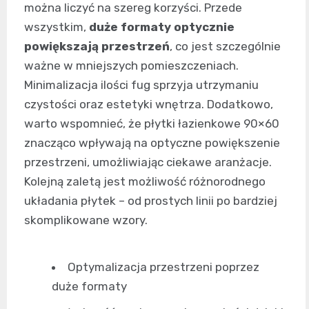
można liczyć na szereg korzyści. Przede
wszystkim,
duże formaty optycznie
powiększają przestrzeń
, co jest szczególnie
ważne w mniejszych pomieszczeniach.
Minimalizacja ilości fug sprzyja utrzymaniu
czystości oraz estetyki wnętrza. Dodatkowo,
warto wspomnieć, że płytki łazienkowe 90×60
znacząco wpływają na optyczne powiększenie
przestrzeni, umożliwiając ciekawe aranżacje.
Kolejną zaletą jest możliwość różnorodnego
układania płytek – od prostych linii po bardziej
skomplikowane wzory.
Optymalizacja przestrzeni poprzez
duże formaty