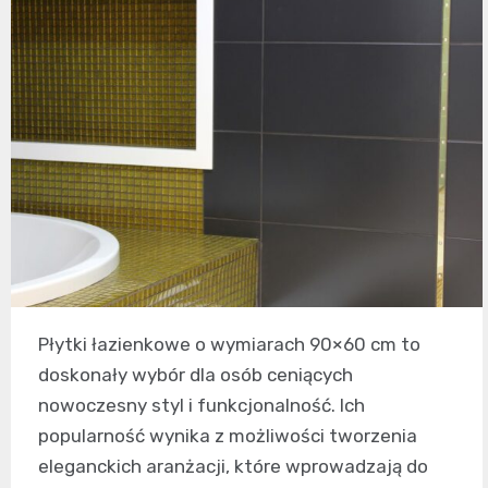
Płytki łazienkowe o wymiarach 90×60 cm to
doskonały wybór dla osób ceniących
nowoczesny styl i funkcjonalność. Ich
popularność wynika z możliwości tworzenia
eleganckich aranżacji, które wprowadzają do