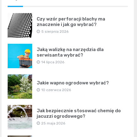
Czy wzór perforacji blachy ma
znaczenie i jak go wybrać?
5 sierpnia 2026
Jaką walizkę na narzędzia dla
serwisanta wybrać?
14 lipca 2026
Jakie wapno ogrodowe wybrać?
10 czerwca 2026
Jak bezpiecznie stosować chemię do
jacuzzi ogrodowego?
25 maja 2026