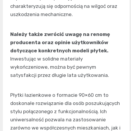
charakteryzują się odpornością na wilgoć oraz
uszkodzenia mechaniczne.
Należy także zwrócić uwagę na renomę
producenta oraz opinie użytkowników
dotyczące konkretnych modeli płytek.
Inwestując w solidne materiały
wykończeniowe, można być pewnym
satysfakcji przez długie lata użytkowania.
Płytki łazienkowe o formacie 90×60 cm to
doskonałe rozwiązanie dla osób poszukujących
stylu połączonego z funkcjonalnością. Ich
uniwersalność pozwala na zastosowanie
zarówno we współczesnych mieszkaniach, jak i