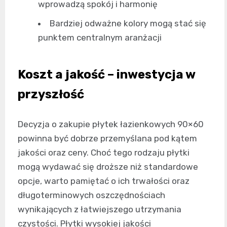
wprowadzą spokój i harmonię
Bardziej odważne kolory mogą stać się
punktem centralnym aranżacji
Koszt a jakość – inwestycja w
przyszłość
Decyzja o zakupie płytek łazienkowych 90×60
powinna być dobrze przemyślana pod kątem
jakości oraz ceny. Choć tego rodzaju płytki
mogą wydawać się droższe niż standardowe
opcje, warto pamiętać o ich trwałości oraz
długoterminowych oszczędnościach
wynikających z łatwiejszego utrzymania
czystości. Płytki wysokiej jakości