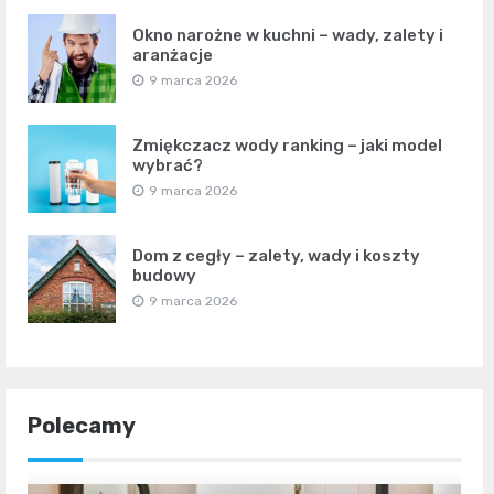
Okno narożne w kuchni – wady, zalety i
aranżacje
9 marca 2026
Zmiękczacz wody ranking – jaki model
wybrać?
9 marca 2026
Dom z cegły – zalety, wady i koszty
budowy
9 marca 2026
Polecamy