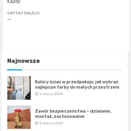
Każdy
CZYTAJ DALEJJ
Najnowsze
Kolory ścian w przedpokoju: jak wybrać
najlepsze farby do małych przestrzeni
9 marca 2026
Zawór bezpieczeństwa – działanie,
montaż, zastosowanie
9 marca 2026