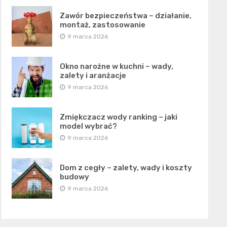
Zawór bezpieczeństwa – działanie,
montaż, zastosowanie
9 marca 2026
Okno narożne w kuchni – wady,
zalety i aranżacje
9 marca 2026
Zmiękczacz wody ranking – jaki
model wybrać?
9 marca 2026
Dom z cegły – zalety, wady i koszty
budowy
9 marca 2026