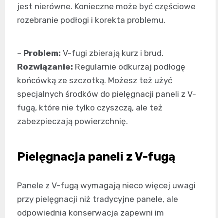
jest nierówne. Konieczne może być częściowe
rozebranie podłogi i korekta problemu.
–
Problem:
V-fugi zbierają kurz i brud.
Rozwiązanie:
Regularnie odkurzaj podłogę
końcówką ze szczotką. Możesz też użyć
specjalnych środków do pielęgnacji paneli z V-
fugą, które nie tylko czyszczą, ale też
zabezpieczają powierzchnię.
Pielęgnacja paneli z V-fugą
Panele z V-fugą wymagają nieco więcej uwagi
przy pielęgnacji niż tradycyjne panele, ale
odpowiednia konserwacja zapewni im