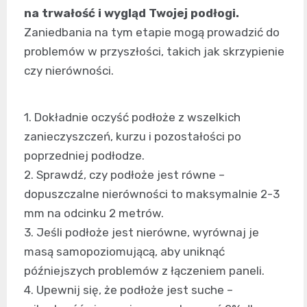
na trwałość i wygląd Twojej podłogi.
Zaniedbania na tym etapie mogą prowadzić do
problemów w przyszłości, takich jak skrzypienie
czy nierówności.
1. Dokładnie oczyść podłoże z wszelkich
zanieczyszczeń, kurzu i pozostałości po
poprzedniej podłodze.
2. Sprawdź, czy podłoże jest równe –
dopuszczalne nierówności to maksymalnie 2-3
mm na odcinku 2 metrów.
3. Jeśli podłoże jest nierówne, wyrównaj je
masą samopoziomującą, aby uniknąć
późniejszych problemów z łączeniem paneli.
4. Upewnij się, że podłoże jest suche –