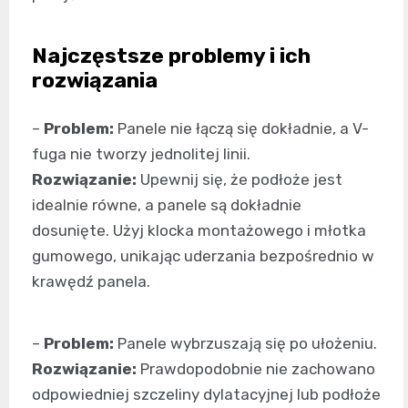
Najczęstsze problemy i ich
rozwiązania
–
Problem:
Panele nie łączą się dokładnie, a V-
fuga nie tworzy jednolitej linii.
Rozwiązanie:
Upewnij się, że podłoże jest
idealnie równe, a panele są dokładnie
dosunięte. Użyj klocka montażowego i młotka
gumowego, unikając uderzania bezpośrednio w
krawędź panela.
–
Problem:
Panele wybrzuszają się po ułożeniu.
Rozwiązanie:
Prawdopodobnie nie zachowano
odpowiedniej szczeliny dylatacyjnej lub podłoże