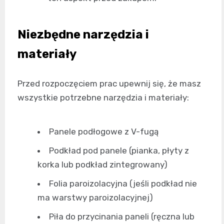
Niezbędne narzędzia i
materiały
Przed rozpoczęciem prac upewnij się, że masz
wszystkie potrzebne narzędzia i materiały:
Panele podłogowe z V-fugą
Podkład pod panele (pianka, płyty z
korka lub podkład zintegrowany)
Folia paroizolacyjna (jeśli podkład nie
ma warstwy paroizolacyjnej)
Piła do przycinania paneli (ręczna lub