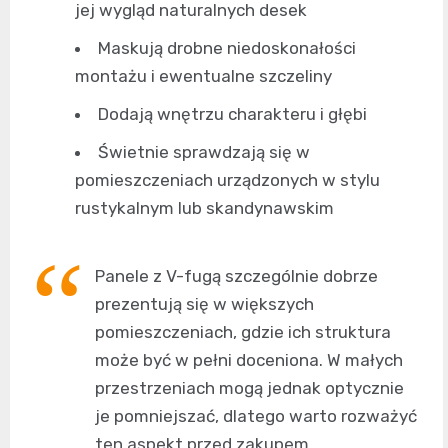
jej wygląd naturalnych desek
Maskują drobne niedoskonałości
montażu i ewentualne szczeliny
Dodają wnętrzu charakteru i głębi
Świetnie sprawdzają się w
pomieszczeniach urządzonych w stylu
rustykalnym lub skandynawskim
Panele z V-fugą szczególnie dobrze
prezentują się w większych
pomieszczeniach, gdzie ich struktura
może być w pełni doceniona. W małych
przestrzeniach mogą jednak optycznie
je pomniejszać, dlatego warto rozważyć
ten aspekt przed zakupem.