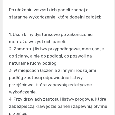
Po ułożeniu wszystkich paneli zadbaj o
staranne wykończenie, które dopełni całości:
1. Usuń kliny dystansowe po zakończeniu
montażu wszystkich paneli.
2. Zamontuj listwy przypodłogowe, mocując je
do ściany, a nie do podłogi, co pozwoli na
naturalne ruchy podłogi.
3. W miejscach łączenia z innymi rodzajami
podłóg zastosuj odpowiednie listwy
przejściowe, które zapewnią estetyczne
wykończenie.
4. Przy drzwiach zastosuj listwy progowe, które
zabezpieczą krawędzie paneli i zapewnią płynne
przejście.