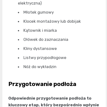
elektryczna)
Młotek gumowy
Klocek montażowy lub dobijak
Kątownik i miarka
Ołówek do zaznaczania
Kliny dystansowe
Listwy przypodłogowe
Nóż do wykładzin
Przygotowanie podłoża
Odpowiednie przygotowanie podłoża to
kluczowy etap, który bezpośrednio wpłynie