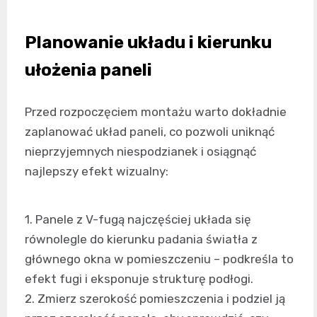
Planowanie układu i kierunku
ułożenia paneli
Przed rozpoczęciem montażu warto dokładnie
zaplanować układ paneli, co pozwoli uniknąć
nieprzyjemnych niespodzianek i osiągnąć
najlepszy efekt wizualny:
1. Panele z V-fugą najczęściej układa się
równolegle do kierunku padania światła z
głównego okna w pomieszczeniu – podkreśla to
efekt fugi i eksponuje strukturę podłogi.
2. Zmierz szerokość pomieszczenia i podziel ją