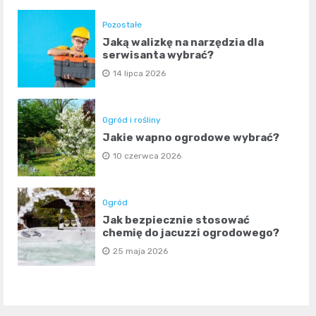
Pozostałe
Jaką walizkę na narzędzia dla
serwisanta wybrać?
14 lipca 2026
Ogród i rośliny
Jakie wapno ogrodowe wybrać?
10 czerwca 2026
Ogród
Jak bezpiecznie stosować
chemię do jacuzzi ogrodowego?
25 maja 2026