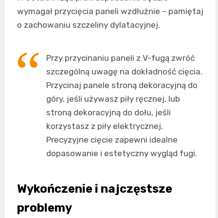
wymagał przycięcia paneli wzdłużnie – pamiętaj
o zachowaniu szczeliny dylatacyjnej.
Przy przycinaniu paneli z V-fugą zwróć
szczególną uwagę na dokładność cięcia.
Przycinaj panele stroną dekoracyjną do
góry, jeśli używasz piły ręcznej, lub
stroną dekoracyjną do dołu, jeśli
korzystasz z piły elektrycznej.
Precyzyjne cięcie zapewni idealne
dopasowanie i estetyczny wygląd fugi.
Wykończenie i najczęstsze
problemy