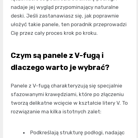
nadaje jej wygląd przypominający naturalne
deski. Jeśli zastanawiasz się, jak poprawnie
ułożyć takie panele, ten poradnik przeprowadzi
Cię przez cały proces krok po kroku.
Czym są panele z V-fugą i
dlaczego warto je wybrać?
Panele z V-fugą charakteryzują się specjalnie
sfazowanymi krawędziami, które po złączeniu
tworzą delikatne wcięcie w kształcie litery V. To
rozwiązanie ma kilka istotnych zalet:
Podkreślają strukturę podłogi, nadając