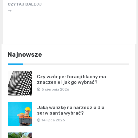
CZYTAJ DALEJJ
Najnowsze
Czy wzór perforacji blachy ma
znaczenie i jak go wybrać?
5 sierpnia 2026
Jaką walizkę na narzędzia dla
serwisanta wybrać?
14 lipca 2026