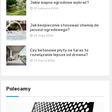
Jakie wapno ogrodowe wybrać?
10 czerwca 2026
Jak bezpiecznie stosować chemię do
jacuzzi ogrodowego?
25 maja 2026
Czy betonowe płyty na taras to
rozwiązanie lepsze od drewna?
31 marca 2026
Polecamy